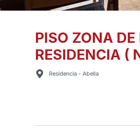
PISO ZONA DE
RESIDENCIA ( 
Residencia - Abella