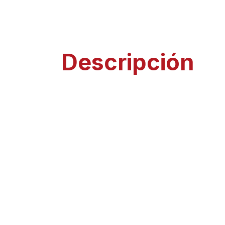
Descripción