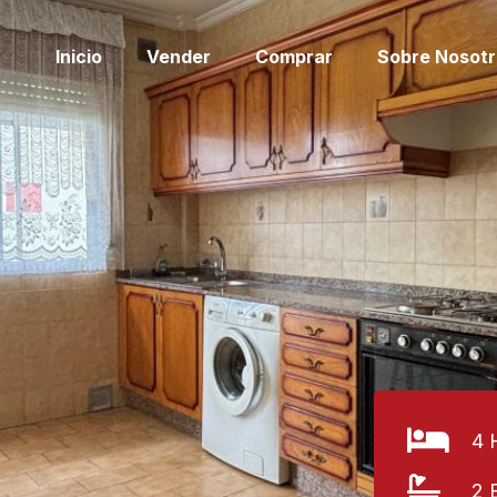
Inicio
Vender
Comprar
Sobre Nosotr
4 
2 