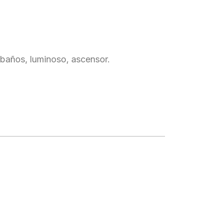
 baños, luminoso, ascensor.