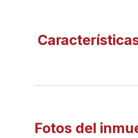
Característica
Fotos del inmu