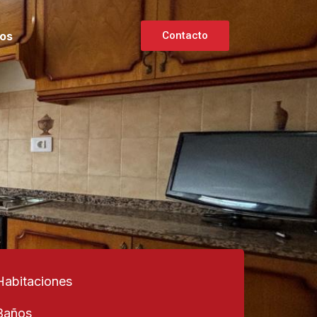
os
Contacto
Habitaciones
Baños