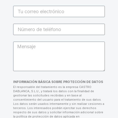
INFORMACIÓN BÁSICA SOBRE PROTECCIÓN DE DATOS
El responsable del tratamiento es la empresa CASTRO
DABLANCA, S.L.U., y tratará los datos con la finalidad de
gestionar las solicitudes recibidas y en base al
consentimiento del usuario para el tratamiento de sus datos.
Los datos serán usados internamente y sin realizar cesiones a
terceros. Los interesados podrán ejercitar sus derechos
respecto de sus datos y solicitar información adicional sobre
la política de protección de datos aplicada en