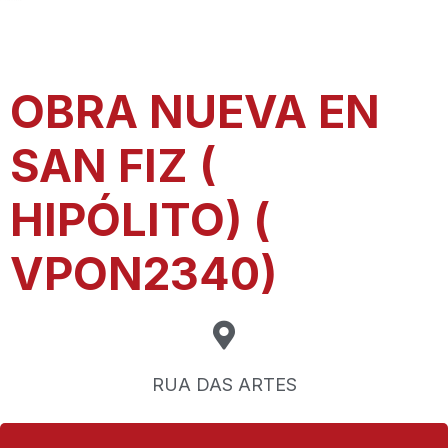
OBRA NUEVA EN
SAN FIZ (
HIPÓLITO) (
VPON2340)
RUA DAS ARTES