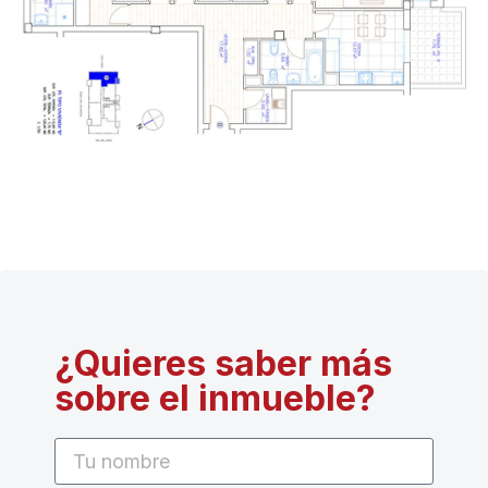
¿Quieres saber más
sobre el inmueble?