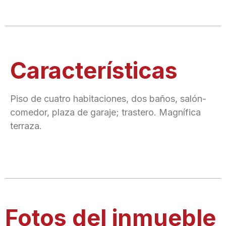
Características
Piso de cuatro habitaciones, dos baños, salón-
comedor, plaza de garaje; trastero. Magnífica
terraza.
Fotos del inmueble