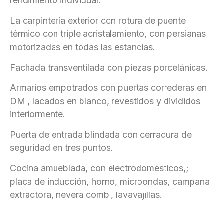
rendimiento individual.
La carpintería exterior con rotura de puente
térmico con triple acristalamiento, con persianas
motorizadas en todas las estancias.
Fachada transventilada con piezas porcelánicas.
Armarios empotrados con puertas correderas en
DM , lacados en blanco, revestidos y divididos
interiormente.
Puerta de entrada blindada con cerradura de
seguridad en tres puntos.
Cocina amueblada, con electrodomésticos,;
placa de inducción, horno, microondas, campana
extractora, nevera combi, lavavajillas.