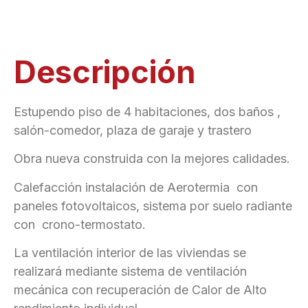
Descripción
Estupendo piso de 4 habitaciones, dos baños ,
salón-comedor, plaza de garaje y trastero
Obra nueva construida con la mejores calidades.
Calefacción instalación de Aerotermia con
paneles fotovoltaicos, sistema por suelo radiante
con crono-termostato.
La ventilación interior de las viviendas se
realizará mediante sistema de ventilación
mecánica con recuperación de Calor de Alto