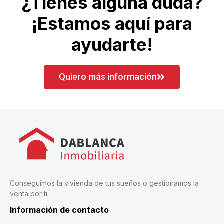
¿Tienes alguna duda?
¡Estamos aquí para
ayudarte!
Quiero más información
Conseguimos la vivienda de tus sueños o gestionamos la
venta por ti.
Información de contacto