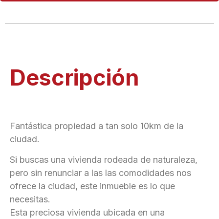
Descripción
Fantástica propiedad a tan solo 10km de la
ciudad.
Si buscas una vivienda rodeada de naturaleza,
pero sin renunciar a las las comodidades nos
ofrece la ciudad, este inmueble es lo que
necesitas.
Esta preciosa vivienda ubicada en una