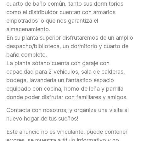
cuarto de baño común. tanto sus dormitorios
como el distribuidor cuentan con armarios
empotrados lo que nos garantiza el
almacenamiento.
En su planta superior disfrutaremos de un amplio
despacho/biblioteca, un dormitorio y cuarto de
baño completo.
La planta sótano cuenta con garaje con
capacidad para 2 vehículos, sala de calderas,
bodega, lavandería un fantástico espacio
equipado con cocina, horno de leña y parrilla
donde poder disfrutar con familiares y amigos.
Contacta con nosotros, y organiza una visita al
nuevo hogar de tus sueños!
Este anuncio no es vinculante, puede contener
errores, se muestra a título informativo y no