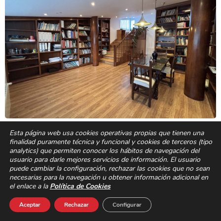
Esta página web usa cookies operativas propias que tienen una
finalidad puramente técnica y funcional y cookies de terceros (tipo
analytics) que permiten conocer los hábitos de navegación del
usuario para darle mejores servicios de información. El usuario
puede cambiar la configuración, rechazar las cookies que no sean
necesarias para la navegación u obtener información adicional en
el enlace a la
Política de Cookies
Aceptar
Rechazar
Configurar