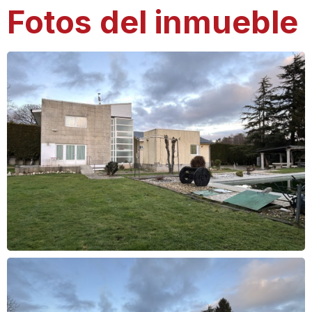
Fotos del inmueble