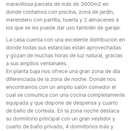
maravillosa parcela de más de 3600m2 en
donde contamos con piscina, zona de jardín,
merendero con parrilla, huerta y 2 almacenes a
los que se les puede dar uso también de garaje.
La casa cuenta con una excelente distribución en
donde todas sus estancias están aprovechadas
y gozan de muchas horas de luz natural, gracias
a sus amplios ventanales.
En planta baja nos ofrece una gran zona de día
diferenciada de la zona de noche. Donde nos
encontramos con un amplio salón comedor el
cual se comunica con una cocina completamente
equipada y que dispone de despensa y cuarto
de baño de cortesía. En la zona noche destaca
su dormitorio principal con un gran vestidor y
cuarto de baño privado, 4 dormitorios más y