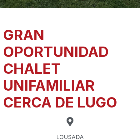
GRAN
OPORTUNIDAD
CHALET
UNIFAMILIAR
CERCA DE LUGO
LOUSADA