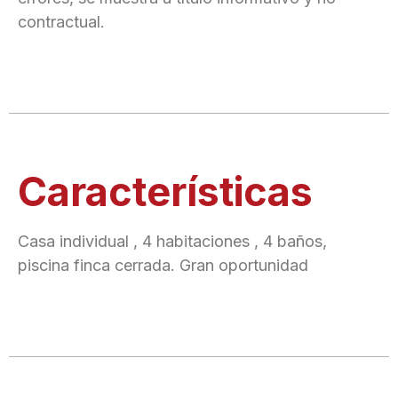
contractual.
Características
Casa individual , 4 habitaciones , 4 baños,
piscina finca cerrada. Gran oportunidad