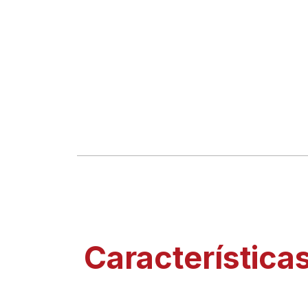
Característica