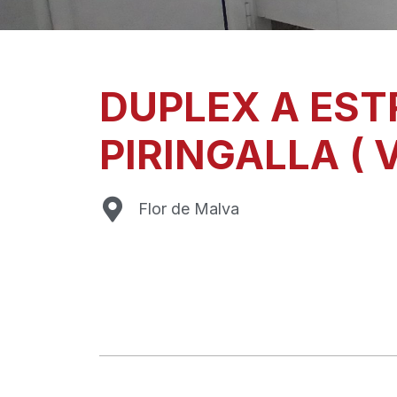
DUPLEX A EST
PIRINGALLA ( 
Flor de Malva