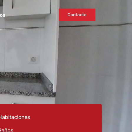
os
Contacto
Habitaciones
Baños