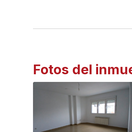
Fotos del inmu