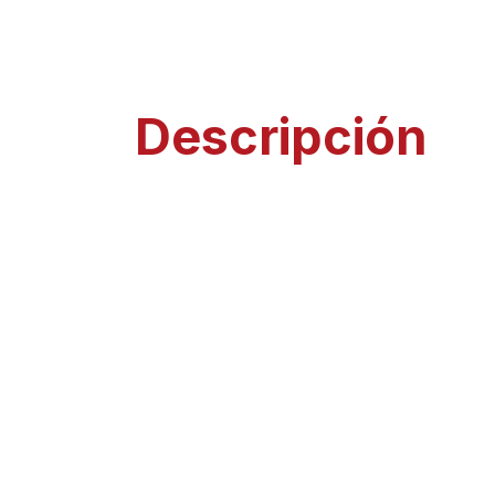
Descripción