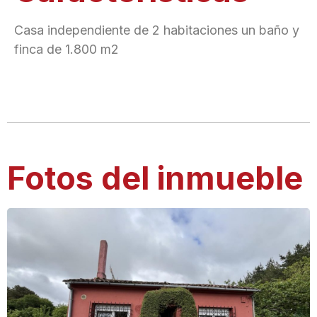
Casa independiente de 2 habitaciones un baño y
finca de 1.800 m2
Fotos del inmueble