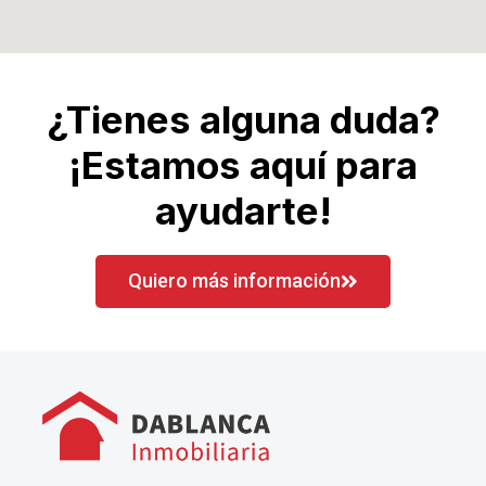
¿Tienes alguna duda?
¡Estamos aquí para
ayudarte!
Quiero más información