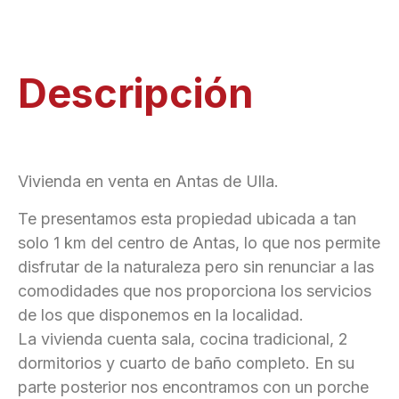
Descripción
Vivienda en venta en Antas de Ulla.
Te presentamos esta propiedad ubicada a tan
solo 1 km del centro de Antas, lo que nos permite
disfrutar de la naturaleza pero sin renunciar a las
comodidades que nos proporciona los servicios
de los que disponemos en la localidad.
La vivienda cuenta sala, cocina tradicional, 2
dormitorios y cuarto de baño completo. En su
parte posterior nos encontramos con un porche