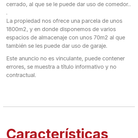
cerrado, al que se le puede dar uso de comedor..
.
La propiedad nos ofrece una parcela de unos
1800m2, y en donde disponemos de varios
espacios de almacenaje con unos 70m2 al que
también se les puede dar uso de garaje.
Este anuncio no es vinculante, puede contener
errores, se muestra a título informativo y no
contractual.
Características