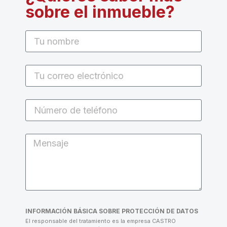
sobre el inmueble?
INFORMACIÓN BÁSICA SOBRE PROTECCIÓN DE DATOS
El responsable del tratamiento es la empresa CASTRO