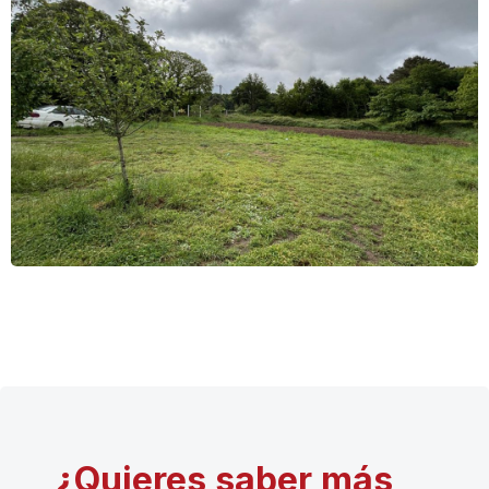
¿Quieres saber más