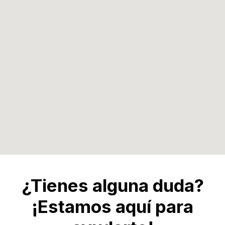
¿Tienes alguna duda?
¡Estamos aquí para