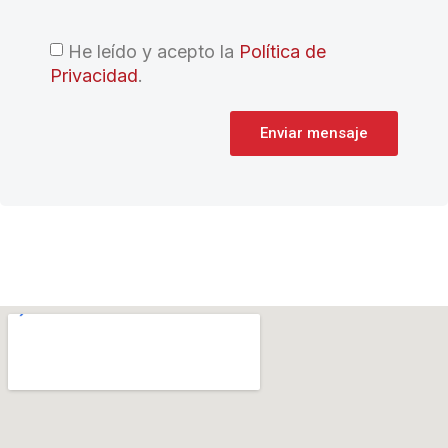
He leído y acepto la
Política de
Privacidad
.
Enviar mensaje