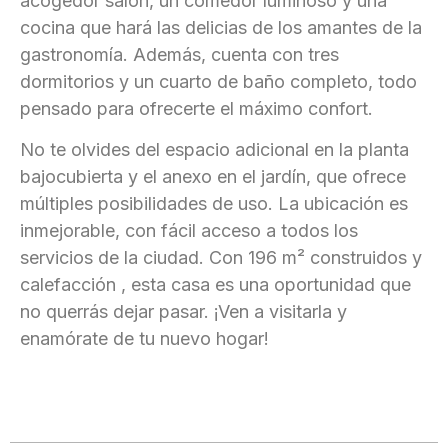
acogedor salón, un comedor luminoso y una
cocina que hará las delicias de los amantes de la
gastronomía. Además, cuenta con tres
dormitorios y un cuarto de baño completo, todo
pensado para ofrecerte el máximo confort.
No te olvides del espacio adicional en la planta
bajocubierta y el anexo en el jardín, que ofrece
múltiples posibilidades de uso. La ubicación es
inmejorable, con fácil acceso a todos los
servicios de la ciudad. Con 196 m² construidos y
calefacción , esta casa es una oportunidad que
no querrás dejar pasar. ¡Ven a visitarla y
enamórate de tu nuevo hogar!