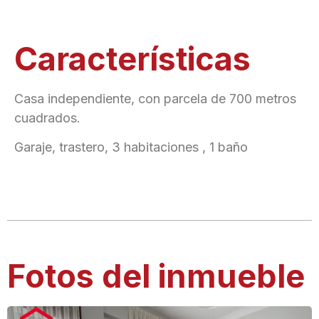
Características
Casa independiente, con parcela de 700 metros
cuadrados.
Garaje, trastero, 3 habitaciones , 1 baño
Fotos del inmueble