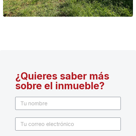
¿Quieres saber más
sobre el inmueble?