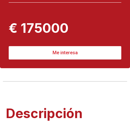
€ 175000
Me interesa
Descripción