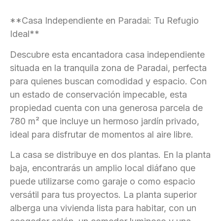
**Casa Independiente en Paradai: Tu Refugio
Ideal**
Descubre esta encantadora casa independiente
situada en la tranquila zona de Paradai, perfecta
para quienes buscan comodidad y espacio. Con
un estado de conservación impecable, esta
propiedad cuenta con una generosa parcela de
780 m² que incluye un hermoso jardín privado,
ideal para disfrutar de momentos al aire libre.
La casa se distribuye en dos plantas. En la planta
baja, encontrarás un amplio local diáfano que
puede utilizarse como garaje o como espacio
versátil para tus proyectos. La planta superior
alberga una vivienda lista para habitar, con un