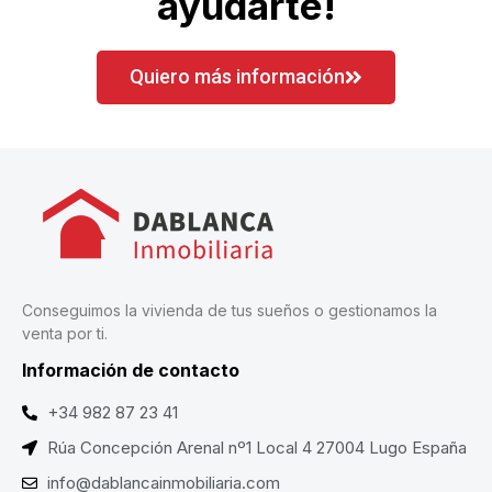
ayudarte!
Quiero más información
Conseguimos la vivienda de tus sueños o gestionamos la
venta por ti.
Información de contacto
+34 982 87 23 41
Rúa Concepción Arenal nº1 Local 4 27004 Lugo España
info@dablancainmobiliaria.com