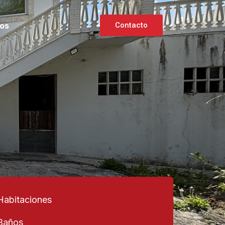
os
Contacto
Habitaciones
Baños