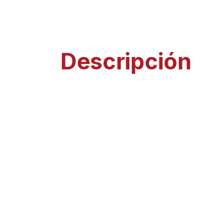
Descripción