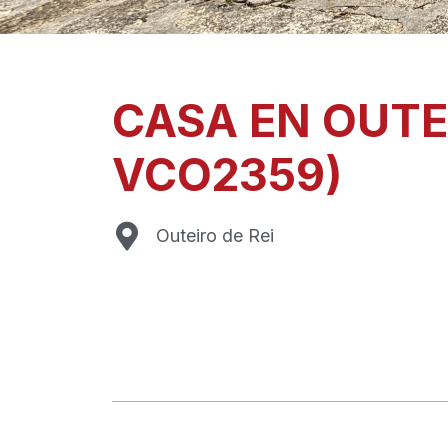
CASA EN OUTEI
VCO2359)
Outeiro de Rei